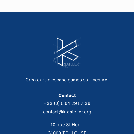
Créateurs d'escape games sur mesure.
Contact
+33 (0) 6 64 29 87 39
contact@kreatelier.org
10, rue St Henri
31000 TOULOUSE